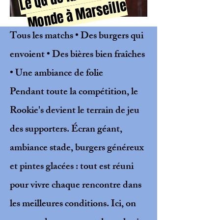
e
Tous les matchs • Des burgers qui
envoient • Des bières bien fraîches
• Une ambiance de folie
Pendant toute la compétition, le
Rookie's devient le terrain de jeu
des supporters. Écran géant,
ambiance stade, burgers généreux
et pintes glacées : tout est réuni
pour vivre chaque rencontre dans
les meilleures conditions. Ici, on